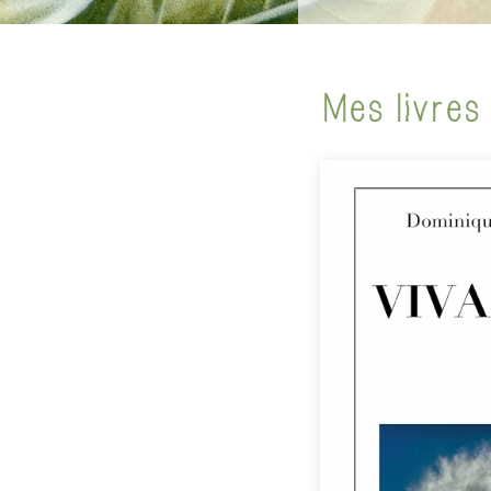
Mes livres